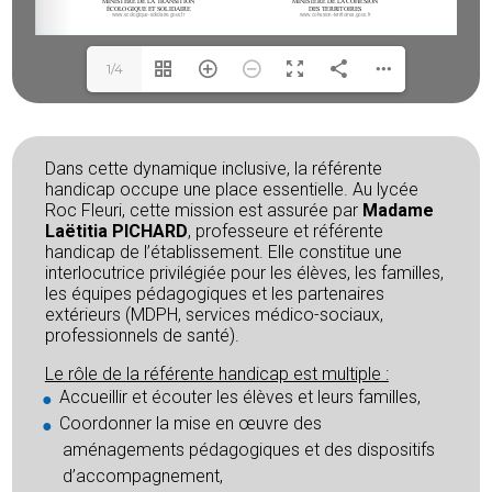
1/4
Dans cette dynamique inclusive, la référente
handicap occupe une place essentielle. Au lycée
Roc Fleuri, cette mission est assurée par
Madame
Laëtitia PICHARD
, professeure et référente
handicap de l’établissement. Elle constitue une
interlocutrice privilégiée pour les élèves, les familles,
les équipes pédagogiques et les partenaires
extérieurs (MDPH, services médico-sociaux,
professionnels de santé).
Le rôle de la référente handicap est multiple :
Accueillir et écouter les élèves et leurs familles,
Coordonner la mise en œuvre des
aménagements pédagogiques et des dispositifs
d’accompagnement,