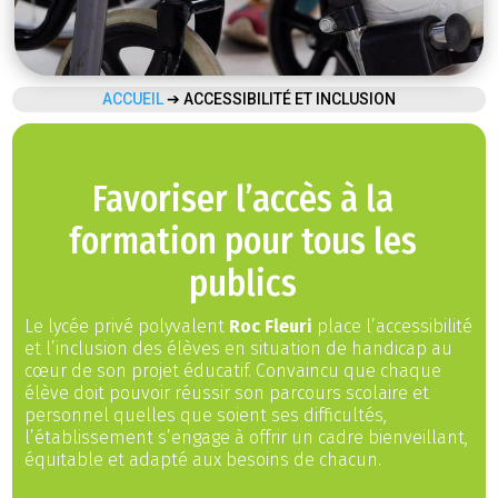
ACCUEIL
➔
ACCESSIBILITÉ ET INCLUSION
Favoriser l’accès à la
formation pour tous les
publics
Le lycée privé polyvalent
Roc Fleuri
place l’accessibilité
et l’inclusion des élèves en situation de handicap au
cœur de son projet éducatif. Convaincu que chaque
élève doit pouvoir réussir son parcours scolaire et
personnel quelles que soient ses difficultés,
l’établissement s’engage à offrir un cadre bienveillant,
équitable et adapté aux besoins de chacun.